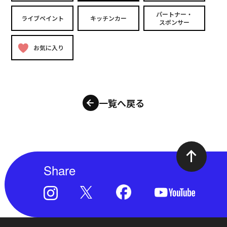
パートナー・
ライブペイント
キッチンカー
スポンサー
お気に入り
一覧へ戻る
Share