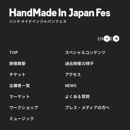
ハンドメイドインジャパンフェス
EN
中文
TOP
スペシャルコンテンツ
開催概要
過去開催の様子
チケット
アクセス
出展者一覧
NEWS
マーケット
よくある質問
ワークショップ
プレス・メディアの方へ
ミュージック