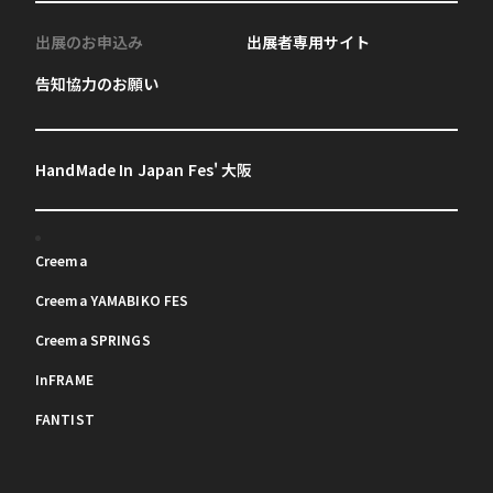
出展のお申込み
出展者専用サイト
告知協力のお願い
HandMade In Japan Fes' 大阪
Creema
Creema YAMABIKO FES
Creema SPRINGS
InFRAME
FANTIST