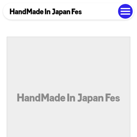
よくある質問
Photo Gallery
過去開催の様子
EN
中文