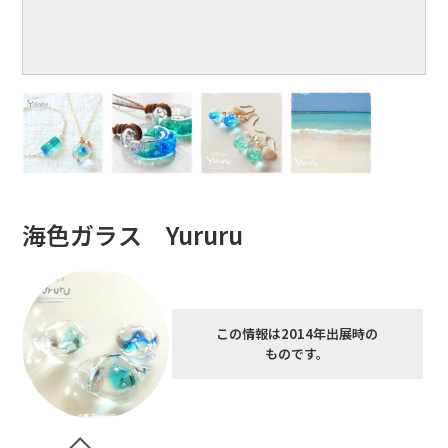
海色ガラス Yururu
この情報は2014年出展時の
ものです。