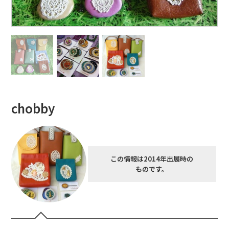
chobby
この情報は2014年出展時の
ものです。