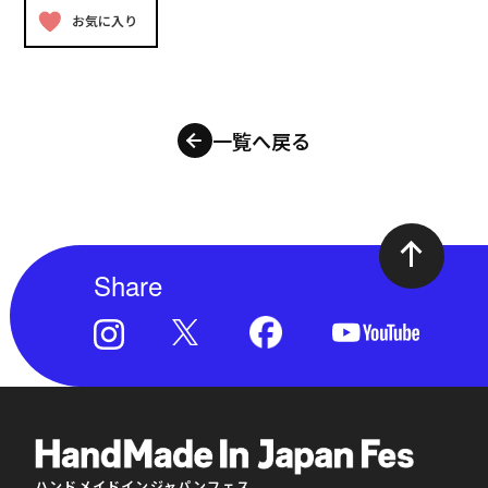
お気に入り
一覧へ戻る
Share
ハンドメイドインジャパンフェス