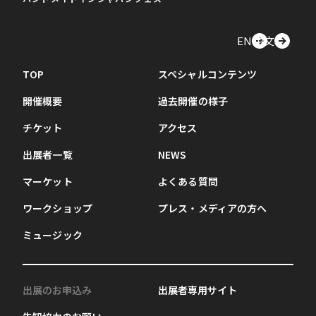
EN
中文
TOP
スペシャルコンテンツ
開催概要
過去開催の様子
チケット
アクセス
出展者一覧
NEWS
マーケット
よくある質問
ワークショップ
プレス・メディアの方へ
ミュージック
出展のお申込み
出展者専用サイト