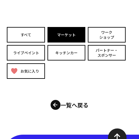
ワーク
すべて
マーケット
ショップ
パートナー・
ライブペイント
キッチンカー
スポンサー
お気に入り
一覧へ戻る