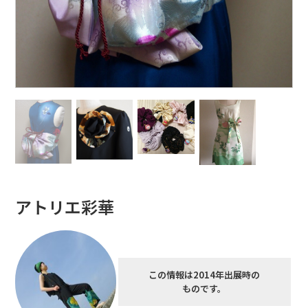
アトリエ彩華
この情報は2014年出展時の
ものです。