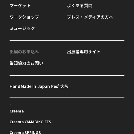
マーケット
よくある質問
ワークショップ
プレス・メディアの方へ
ミュージック
出展のお申込み
出展者専用サイト
告知協力のお願い
HandMade In Japan Fes' 大阪
Creema
Creema YAMABIKO FES
Creema SPRINGS