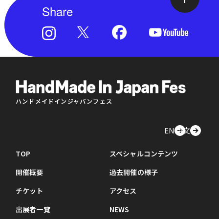
Share
ハンドメイドインジャパンフェス
EN
中文
TOP
スペシャルコンテンツ
開催概要
過去開催の様子
チケット
アクセス
出展者一覧
NEWS