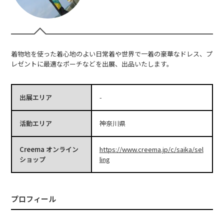
着物地を使った着心地のよい日常着や世界で一着の豪華なドレス、プ
レゼントに最適なポーチなどを出展、出品いたします。
出展エリア
-
活動エリア
神奈川県
Creema オンライン
https://www.creema.jp/c/saika/sel
ショップ
ling
プロフィール