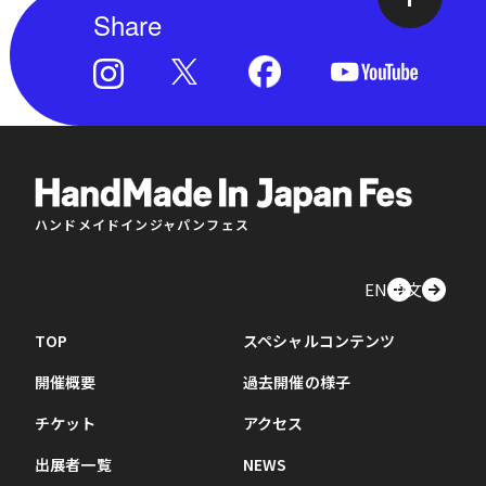
Share
ハンドメイドインジャパンフェス
EN
中文
TOP
スペシャルコンテンツ
開催概要
過去開催の様子
チケット
アクセス
出展者一覧
NEWS