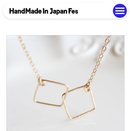
よくある質問
Photo Gallery
過去開催の様子
EN
中文