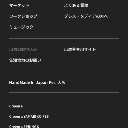
マーケット
よくある質問
ワークショップ
プレス・メディアの方へ
ミュージック
出展のお申込み
出展者専用サイト
告知協力のお願い
HandMade In Japan Fes' 大阪
Creema
Creema YAMABIKO FES
Creema SPRINGS