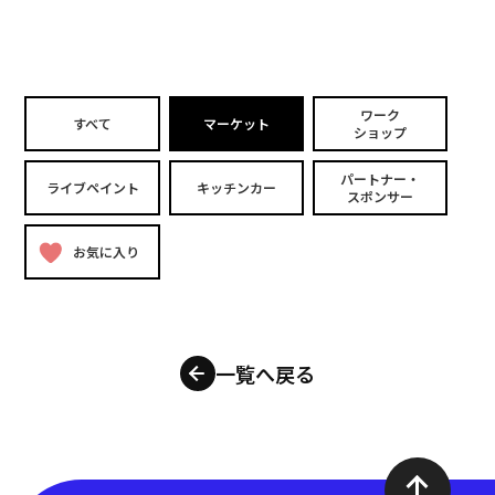
ワーク
すべて
マーケット
ショップ
パートナー・
ライブペイント
キッチンカー
スポンサー
お気に入り
一覧へ戻る