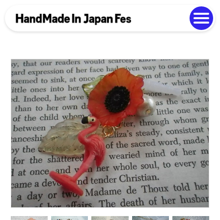
よくある質問
Photo Gallery
過去開催の様子
EN
中文