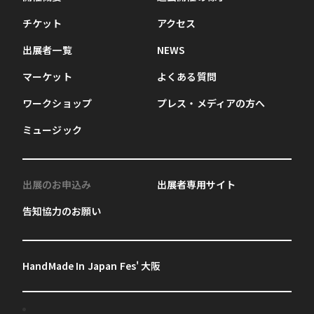
チケット
アクセス
出展者一覧
NEWS
マーケット
よくある質問
ワークショップ
プレス・メディアの方へ
ミュージック
出展のお申込み
出展者専用サイト
告知協力のお願い
HandMade In Japan Fes' 大阪