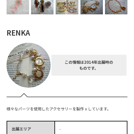
RENKA
この情報は2014年出展時の
ものです。
様々なパーツを使用したアクセサリーを製作ｘしています。
出展エリア
-