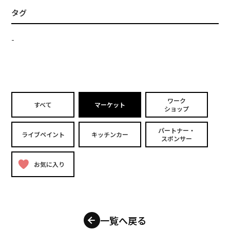
タグ
-
ワーク
すべて
マーケット
ショップ
パートナー・
ライブペイント
キッチンカー
スポンサー
お気に入り
一覧へ戻る