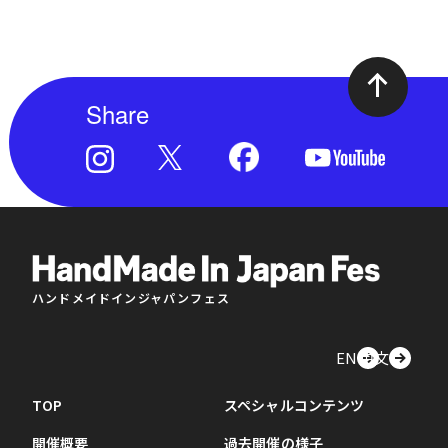
Share
ハンドメイドインジャパンフェス
EN
中文
TOP
スペシャルコンテンツ
開催概要
過去開催の様子