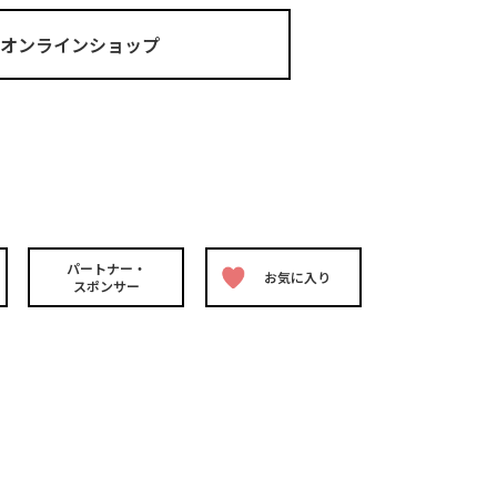
ma オンラインショップ
パートナー・
お気に入り
スポンサー