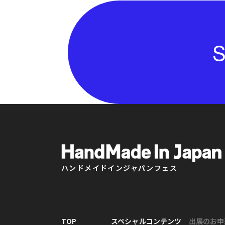
S
ハンドメイドインジャパンフェス
TOP
スペシャルコンテンツ
出展のお申