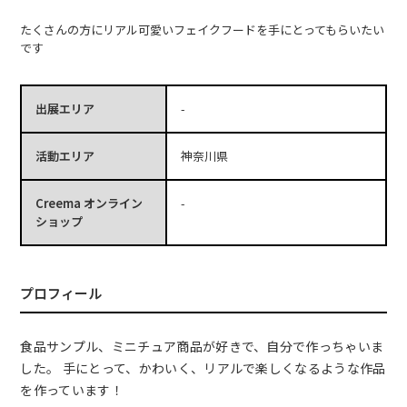
たくさんの方にリアル可愛いフェイクフードを手にとってもらいたい
です
出展エリア
-
活動エリア
神奈川県
Creema オンライン
-
ショップ
プロフィール
食品サンプル、ミニチュア商品が好きで、自分で作っちゃいま
した。 手にとって、かわいく、リアルで楽しくなるような作品
を作っています！