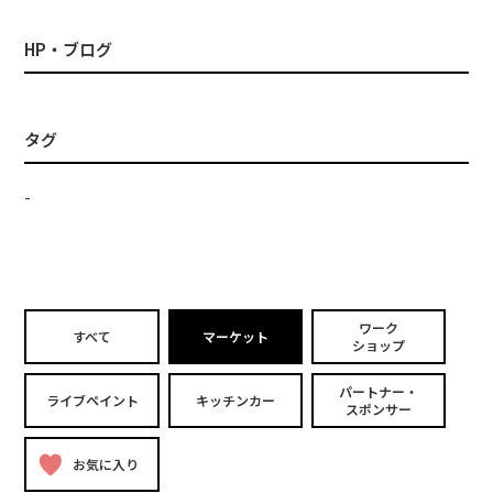
HP・ブログ
タグ
-
ワーク
すべて
マーケット
ショップ
パートナー・
ライブペイント
キッチンカー
スポンサー
お気に入り