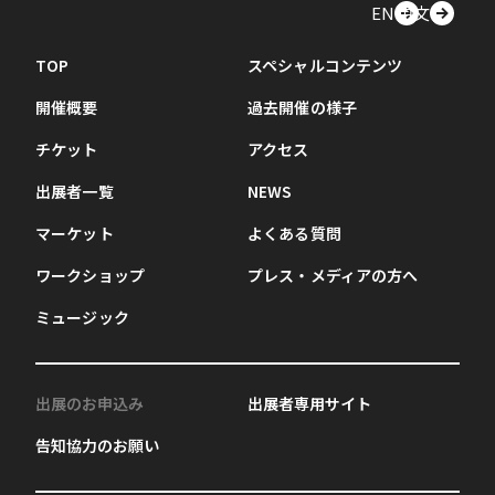
EN
中文
TOP
スペシャルコンテンツ
開催概要
過去開催の様子
チケット
アクセス
出展者一覧
NEWS
マーケット
よくある質問
ワークショップ
プレス・メディアの方へ
ミュージック
出展のお申込み
出展者専用サイト
告知協力のお願い