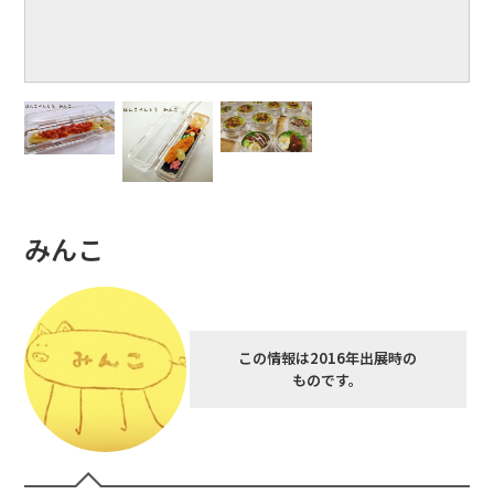
みんこ
この情報は2016年出展時の
ものです。