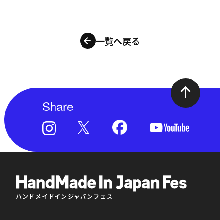
一覧へ戻る
Share
ハンドメイドインジャパンフェス