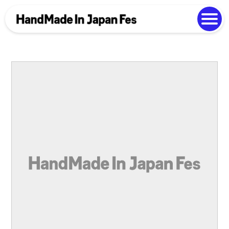
よくある質問
Photo Gallery
過去開催の様子
EN
中文