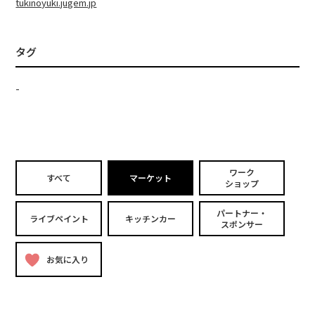
tukinoyuki.jugem.jp
タグ
-
ワーク
すべて
マーケット
ショップ
パートナー・
ライブペイント
キッチンカー
スポンサー
お気に入り