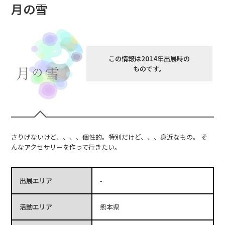
月の雪
この情報は2014年出展時の
ものです。
さりげないけど、、、、個性的。特別だけど、、、身近なもの。 そ
んなアクセサリーを作って行きたい。
出展エリア
-
活動エリア
熊本県