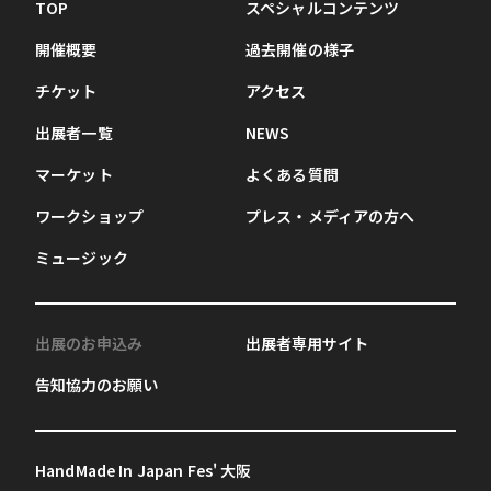
TOP
スペシャルコンテンツ
開催概要
過去開催の様子
チケット
アクセス
出展者一覧
NEWS
マーケット
よくある質問
ワークショップ
プレス・メディアの方へ
ミュージック
出展のお申込み
出展者専用サイト
告知協力のお願い
HandMade In Japan Fes' 大阪