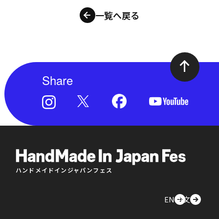
一覧へ戻る
Share
ハンドメイドインジャパンフェス
EN
中文