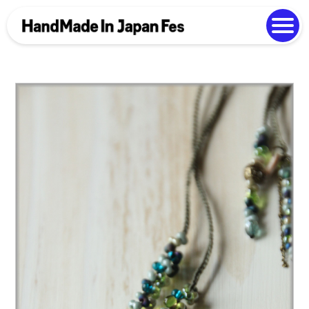
よくある質問
Photo Gallery
過去開催の様子
EN
中文