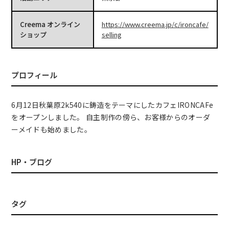
Creema オンライン
https://www.creema.jp/c/ironcafe/
ショップ
selling
プロフィール
6月12日秋葉原2k540に鋳造をテーマにしたカフェIRONCAFe
をオープンしました。 自主制作の傍ら、お客様からのオーダ
ーメイドも始めました。
HP・ブログ
タグ