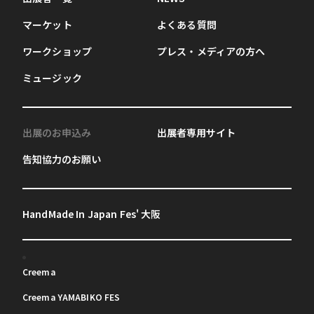
マーケット
よくある質問
ワークショップ
プレス・メディアの方へ
ミュージック
出展のお申込み
出展者専用サイト
告知協力のお願い
HandMade In Japan Fes' 大阪
Creema
Creema YAMABIKO FES