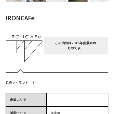
IRONCAFe
この情報は2016年出展時の
ものです。
鉄夏アイランド！！！
出展エリア
-
活動エリア
東京都