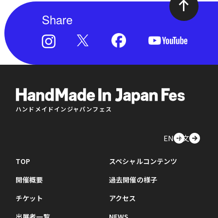
Share
ハンドメイドインジャパンフェス
EN
中文
TOP
スペシャルコンテンツ
開催概要
過去開催の様子
チケット
アクセス
出展者一覧
NEWS