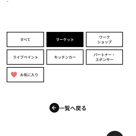
-
ワーク
すべて
マーケット
ショップ
パートナー・
ライブペイント
キッチンカー
スポンサー
お気に入り
一覧へ戻る