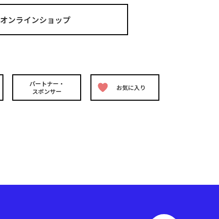
ma オンラインショップ
パートナー・
お気に入り
スポンサー