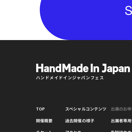
S
ハンドメイドインジャパンフェス
TOP
スペシャルコンテンツ
出展のお申
開催概要
過去開催の様子
出展者専用