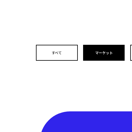
すべて
マーケット