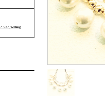
onied/selling