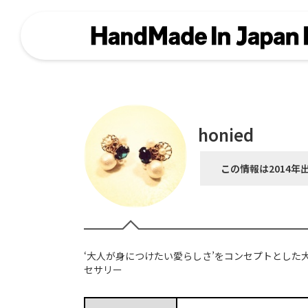
honied
この情報は2014年
‘大人が身につけたい愛らしさ’をコンセプトとした
セサリー