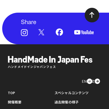
Share
ハンドメイドインジャパンフェス
EN
中文
TOP
スペシャルコンテンツ
開催概要
過去開催の様子