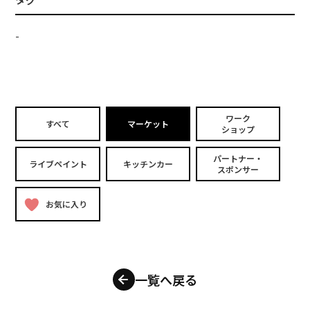
-
ワーク
すべて
マーケット
ショップ
パートナー・
ライブペイント
キッチンカー
スポンサー
お気に入り
一覧へ戻る