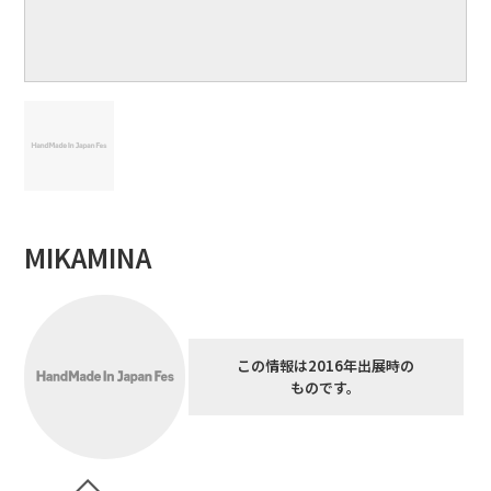
MIKAMINA
この情報は2016年出展時の
ものです。