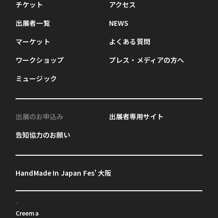
チケット
アクセス
出展者一覧
NEWS
マーケット
よくある質問
ワークショップ
プレス・メディアの方へ
ミュージック
出展のお申込み
出展者専用サイト
告知協力のお願い
HandMade In Japan Fes' 大阪
Creema