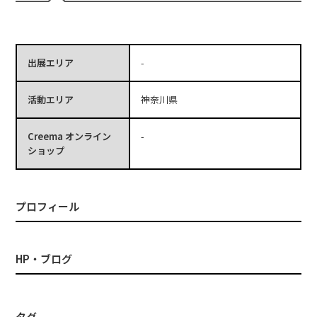
出展エリア
-
活動エリア
神奈川県
Creema オンライン
-
ショップ
プロフィール
HP・ブログ
タグ