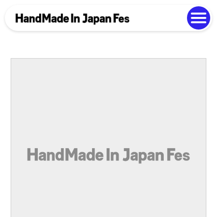
よくある質問
Photo Gallery
過去開催の様子
EN
中文