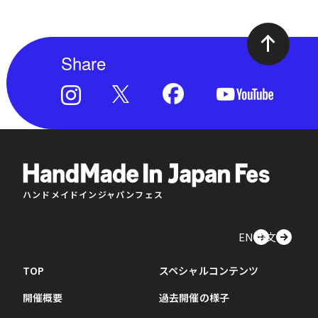
Share
ハンドメイドインジャパンフェス
EN
中文
TOP
スペシャルコンテンツ
開催概要
過去開催の様子