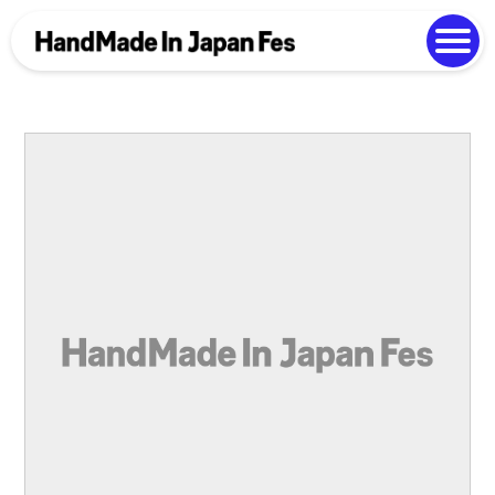
よくある質問
Photo Gallery
過去開催の様子
EN
中文