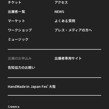
チケット
アクセス
出展者一覧
NEWS
マーケット
よくある質問
ワークショップ
プレス・メディアの方へ
ミュージック
出展のお申込み
出展者専用サイト
告知協力のお願い
HandMade In Japan Fes' 大阪
Creema