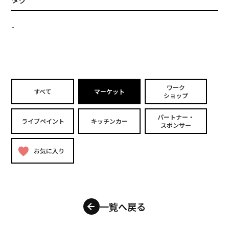
-
ワーク
すべて
マーケット
ショップ
パートナー・
ライブペイント
キッチンカー
スポンサー
お気に入り
一覧へ戻る