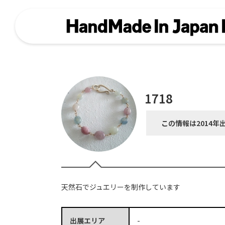
1718
この情報は2014年
天然石でジュエリーを制作しています
出展エリア
-