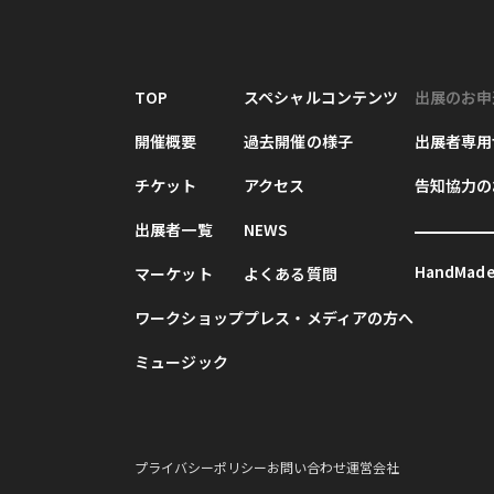
TOP
スペシャルコンテンツ
出展のお申
開催概要
過去開催の様子
出展者専用
チケット
アクセス
告知協力の
出展者一覧
NEWS
HandMade 
マーケット
よくある質問
ワークショップ
プレス・メディアの方へ
ミュージック
プライバシーポリシー
お問い合わせ
運営会社