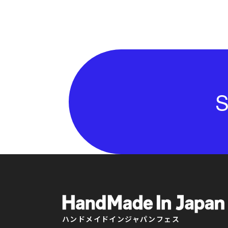
S
ハンドメイドインジャパンフェス