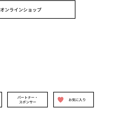
ma オンラインショップ
パートナー・
お気に入り
スポンサー