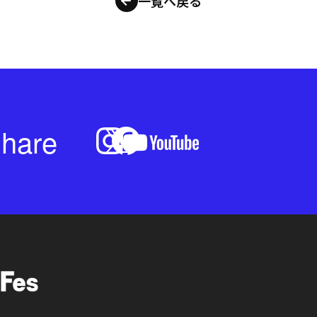
一覧へ戻る
hare