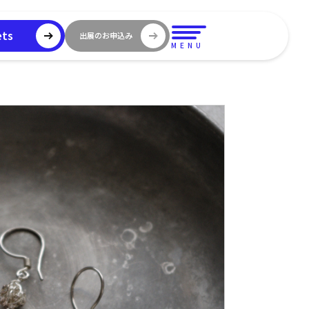
ets
出展のお申込み
MENU