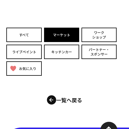
ワーク
すべて
マーケット
ショップ
パートナー・
ライブペイント
キッチンカー
スポンサー
お気に入り
一覧へ戻る