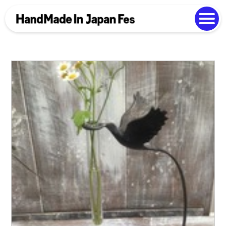
よくある質問
Photo Gallery
過去開催の様子
EN
中文