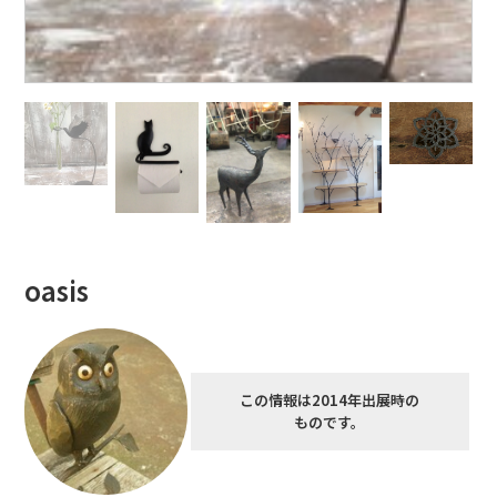
oasis
この情報は2014年出展時の
ものです。