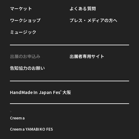
マーケット
よくある質問
ワークショップ
プレス・メディアの方へ
ミュージック
出展のお申込み
出展者専用サイト
告知協力のお願い
HandMade In Japan Fes' 大阪
Creema
Creema YAMABIKO FES