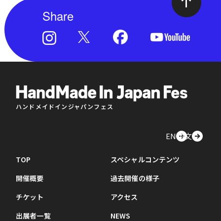
Share
ハンドメイドインジャパンフェス
EN
中文
TOP
スペシャルコンテンツ
開催概要
過去開催の様子
チケット
アクセス
出展者一覧
NEWS