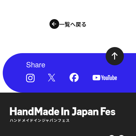
一覧へ戻る
Share
ハンドメイドインジャパンフェス