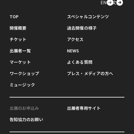
EN
中文
TOP
スペシャルコンテンツ
開催概要
過去開催の様子
チケット
アクセス
出展者一覧
NEWS
マーケット
よくある質問
ワークショップ
プレス・メディアの方へ
ミュージック
出展のお申込み
出展者専用サイト
告知協力のお願い