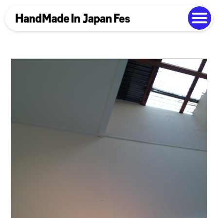
よくある質問
Photo Gallery
過去開催の様子
EN
中文