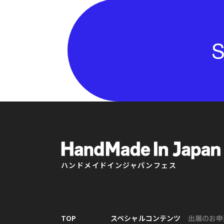
S
ハンドメイドインジャパンフェス
TOP
スペシャルコンテンツ
出展のお申