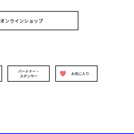
ma オンラインショップ
パートナー・
お気に入り
スポンサー