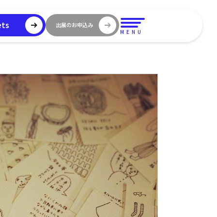
ets
出展のお申込み
MENU