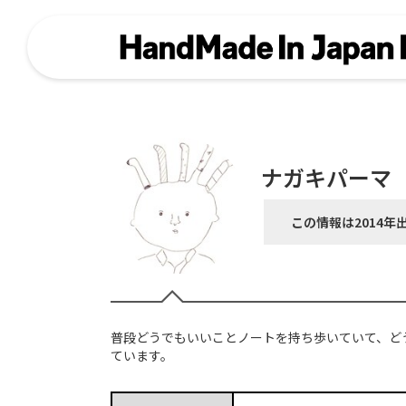
ナガキパーマ
この情報は2014年
普段どうでもいいことノートを持ち歩いていて、ど
ています。