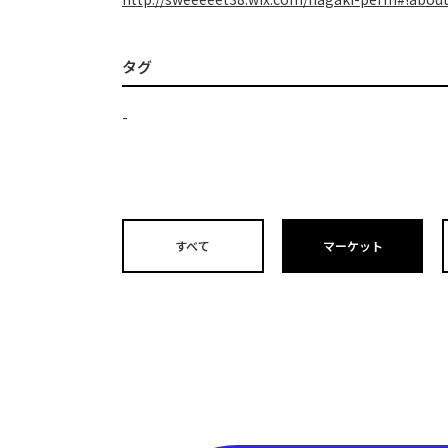
タグ
-
すべて
マーケット