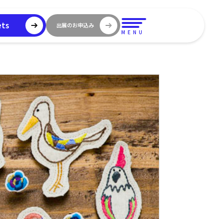
ets
出展のお申込み
MENU