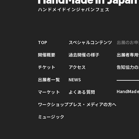
ハンドメイドインジャパンフェス
TOP
スペシャルコンテンツ
出展のお申
開催概要
過去開催の様子
出展者専用
チケット
アクセス
告知協力の
出展者一覧
NEWS
HandMade 
マーケット
よくある質問
ワークショップ
プレス・メディアの方へ
ミュージック