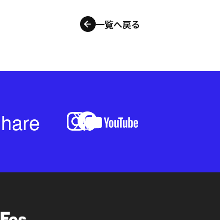
一覧へ戻る
hare