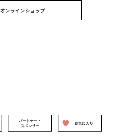
ma オンラインショップ
パートナー・
お気に入り
スポンサー