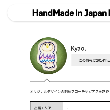
Kyao.
この情報は2014年
オリジナルデザインの刺繍ブローチやピアスを制作
出展エリア
-