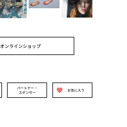
ma オンラインショップ
パートナー・
お気に入り
スポンサー