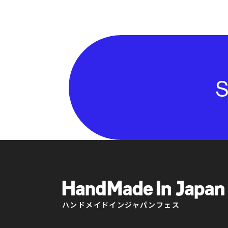
S
ハンドメイドインジャパンフェス