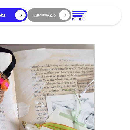
ets
出展のお申込み
MENU