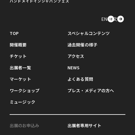
ハンドメイドインジャパンフェス
EN
中文
TOP
スペシャルコンテンツ
開催概要
過去開催の様子
チケット
アクセス
出展者一覧
NEWS
マーケット
よくある質問
ワークショップ
プレス・メディアの方へ
ミュージック
出展のお申込み
出展者専用サイト