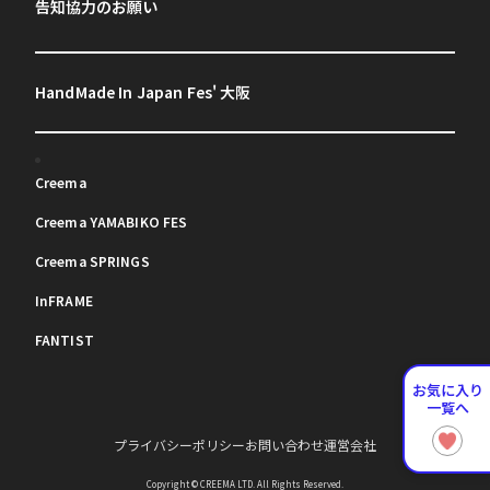
告知協力のお願い
HandMade In Japan Fes' 大阪
Creema
Creema YAMABIKO FES
Creema SPRINGS
InFRAME
FANTIST
お気に入り
一覧へ
プライバシーポリシー
お問い合わせ
運営会社
Copyright © CREEMA LTD. All Rights Reserved.