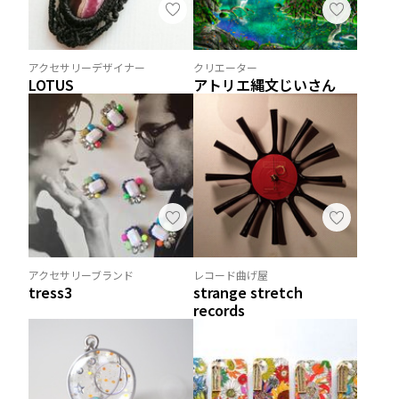
アクセサリーデザイナー
クリエーター
LOTUS
アトリエ縄文じいさん
アクセサリーブランド
レコード曲げ屋
tress3
strange stretch
records