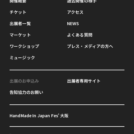
開催概要
過去開催の様子
チケット
アクセス
出展者一覧
NEWS
マーケット
よくある質問
ワークショップ
プレス・メディアの方へ
ミュージック
出展のお申込み
出展者専用サイト
告知協力のお願い
HandMade In Japan Fes' 大阪