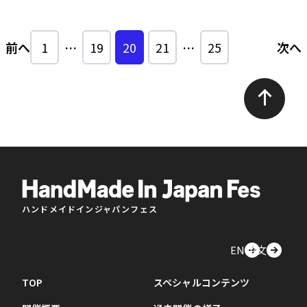
前へ
1
…
19
20
21
…
25
次へ
ハンドメイドインジャパンフェス
EN
中文
TOP
スペシャルコンテンツ