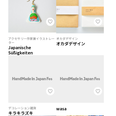
アクセサリー作家兼イラストレー
オカダデザイン
ター
オカダデザイン
Japanische
Süßigkeiten
wasa
デコレーション雑貨
キラキラズキ