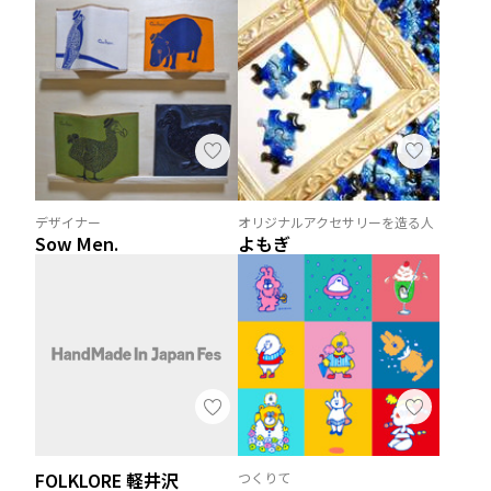
デザイナー
オリジナルアクセサリーを造る人
Sow Men.
よもぎ
FOLKLORE 軽井沢
つくりて