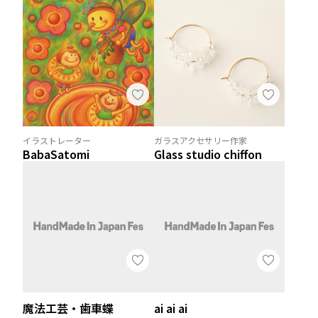
イラストレーター
ガラスアクセサリー作家
BabaSatomi
Glass studio chiffon
魔法工芸・歯車蝶
ai ai ai