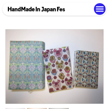
よくある質問
Photo Gallery
過去開催の様子
EN
中文