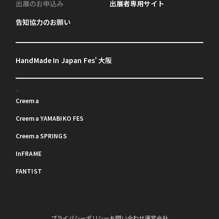
出展のお申込み
出展者専用サイト
告知協力のお願い
HandMade In Japan Fes' 大阪
Creema
Creema YAMABIKO FES
Creema SPRINGS
InFRAME
FANTIST
プライバシーポリシー
お問い合わせ
運営会社