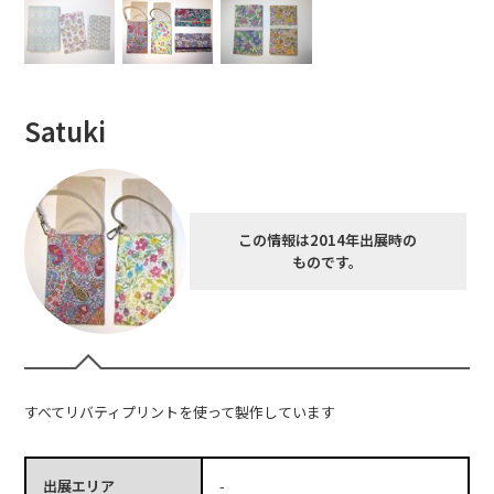
Satuki
この情報は2014年出展時の
ものです。
すべてリバティプリントを使って製作しています
出展エリア
-