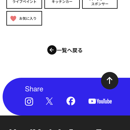
ライブペイント
キッチンカー
スポンサー
お気に入り
一覧へ戻る
Share