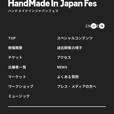
ハンドメイドインジャパンフェス
EN
中文
TOP
スペシャルコンテンツ
開催概要
過去開催の様子
チケット
アクセス
出展者一覧
NEWS
マーケット
よくある質問
ワークショップ
プレス・メディアの方へ
ミュージック