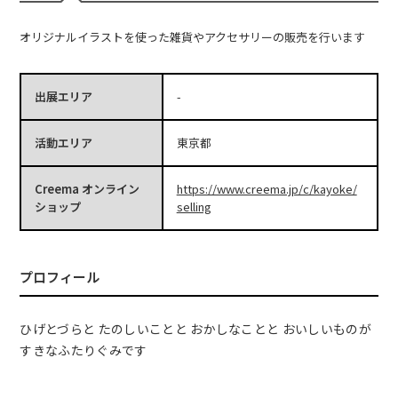
オリジナルイラストを使った雑貨やアクセサリーの販売を行います
出展エリア
-
活動エリア
東京都
Creema オンライン
https://www.creema.jp/c/kayoke/
ショップ
selling
プロフィール
ひげとづらと たのしいことと おかしなことと おいしいものが
すきなふたりぐみです