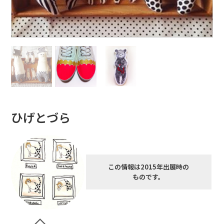
ひげとづら
この情報は2015年出展時の
ものです。