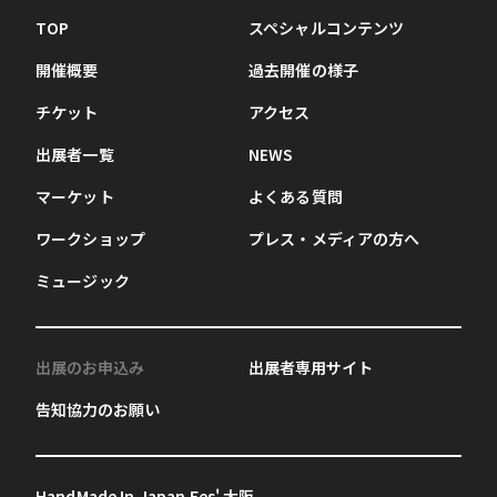
TOP
スペシャルコンテンツ
開催概要
過去開催の様子
チケット
アクセス
出展者一覧
NEWS
マーケット
よくある質問
ワークショップ
プレス・メディアの方へ
ミュージック
出展のお申込み
出展者専用サイト
告知協力のお願い
HandMade In Japan Fes' 大阪