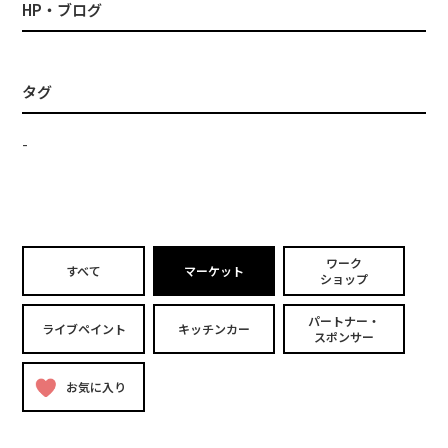
HP・ブログ
タグ
-
ワーク
すべて
マーケット
ショップ
パートナー・
ライブペイント
キッチンカー
スポンサー
お気に入り