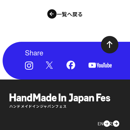
一覧へ戻る
Share
ハンドメイドインジャパンフェス
EN
中文