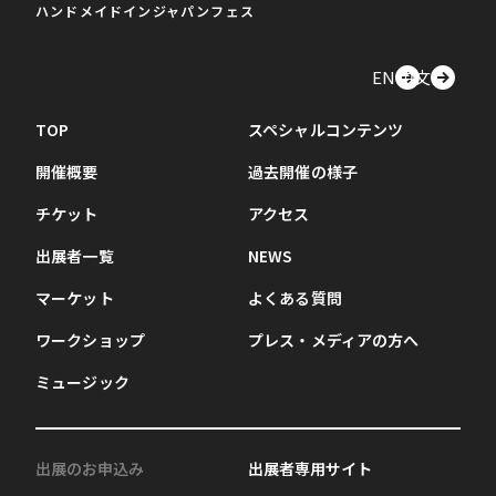
ハンドメイドインジャパンフェス
EN
中文
TOP
スペシャルコンテンツ
開催概要
過去開催の様子
チケット
アクセス
出展者一覧
NEWS
マーケット
よくある質問
ワークショップ
プレス・メディアの方へ
ミュージック
出展のお申込み
出展者専用サイト