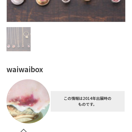
waiwaibox
この情報は2014年出展時の
ものです。