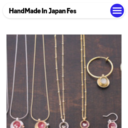
よくある質問
Photo Gallery
過去開催の様子
EN
中文