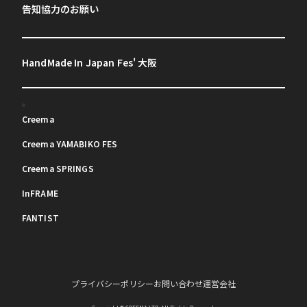
告知協力のお願い
HandMade In Japan Fes' 大阪
Creema
Creema YAMABIKO FES
Creema SPRINGS
InFRAME
FANTIST
プライバシーポリシー
お問い合わせ
運営会社