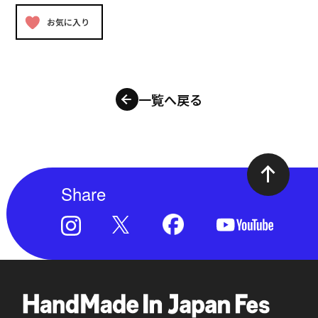
お気に入り
一覧へ戻る
Share