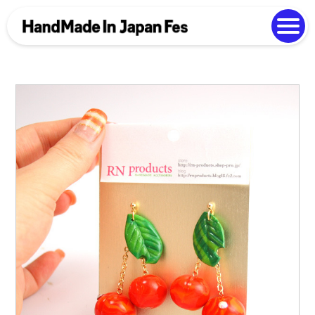
よくある質問
Photo Gallery
過去開催の様子
EN
中文