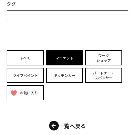
タグ
-
ワーク
すべて
マーケット
ショップ
パートナー・
ライブペイント
キッチンカー
スポンサー
お気に入り
一覧へ戻る