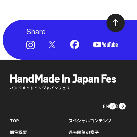
Share
ハンドメイドインジャパンフェス
EN
中文
TOP
スペシャルコンテンツ
開催概要
過去開催の様子