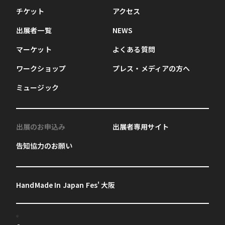
チケット
アクセス
出展者一覧
NEWS
マーケット
よくある質問
ワークショップ
プレス・メディアの方へ
ミュージック
出展のお申込み
出展者専用サイト
告知協力のお願い
HandMade In Japan Fes' 大阪