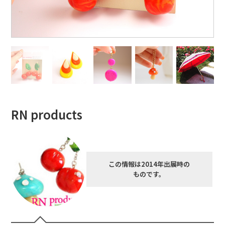
RN products
この情報は2014年出展時の
ものです。