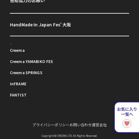
告知協力のお願い
HandMade In Japan Fes' 大阪
Creema
Creema YAMABIKO FES
Creema SPRINGS
InFRAME
FANTIST
お気に入り
一覧へ
プライバシーポリシー
お問い合わせ
運営会社
Copyright © CREEMA LTD. All Rights Reserved.