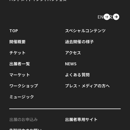
EN
中文
TOP
スペシャルコンテンツ
開催概要
過去開催の様子
チケット
アクセス
出展者一覧
NEWS
マーケット
よくある質問
ワークショップ
プレス・メディアの方へ
ミュージック
出展のお申込み
出展者専用サイト