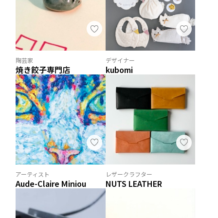
陶芸家
デザイナー
焼き餃子専門店
kubomi
アーティスト
レザークラフター
Aude-Claire Miniou
NUTS LEATHER