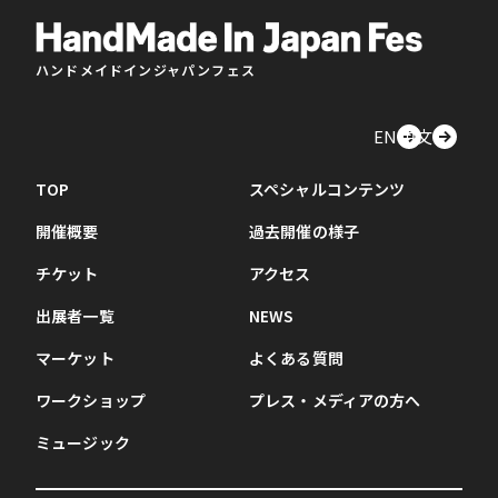
ハンドメイドインジャパンフェス
EN
中文
TOP
スペシャルコンテンツ
開催概要
過去開催の様子
チケット
アクセス
出展者一覧
NEWS
マーケット
よくある質問
ワークショップ
プレス・メディアの方へ
ミュージック