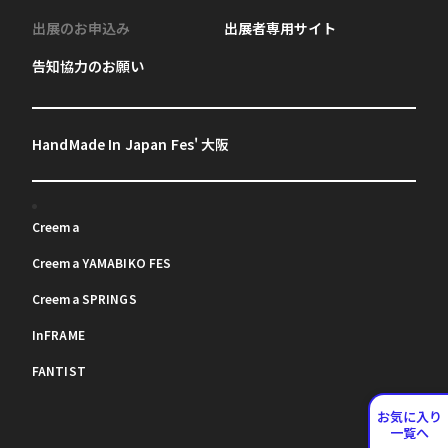
出展のお申込み
出展者専用サイト
告知協力のお願い
HandMade In Japan Fes' 大阪
Creema
Creema YAMABIKO FES
Creema SPRINGS
InFRAME
FANTIST
お気に入り
一覧へ