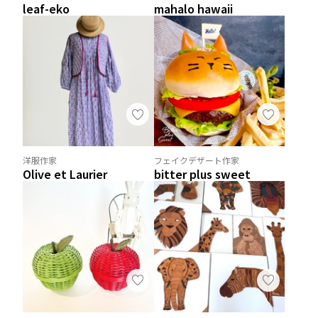
leaf-eko
mahalo hawaii
洋服作家
フェイクデザート作家
Olive et Laurier
bitter plus sweet