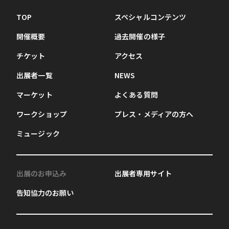
TOP
スペシャルコンテンツ
開催概要
過去開催の様子
チケット
アクセス
出展者一覧
NEWS
マーケット
よくある質問
ワークショップ
プレス・メディアの方へ
ミュージック
出展のお申込み
出展者専用サイト
告知協力のお願い