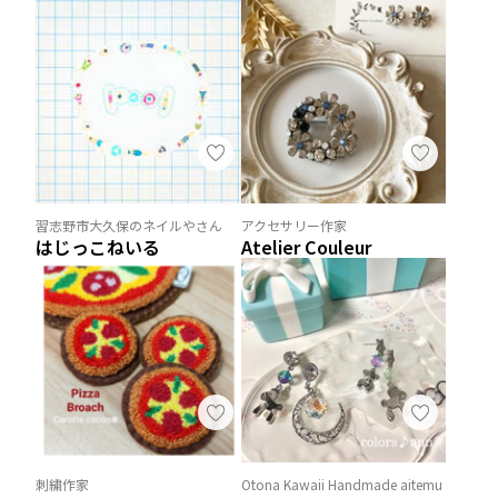
習志野市大久保のネイルやさん
アクセサリー作家
はじっこねいる
Atelier Couleur
刺繍作家
Otona Kawaii Handmade aitemu