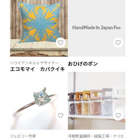
おひげのポン
ハワイアンキルトデザイナー
エコモマイ カパクイキ
ジュエリー作家
洋裁教室講師・縫製工場・クリエ