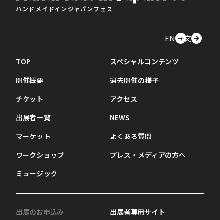
ハンドメイドインジャパンフェス
EN
中文
TOP
スペシャルコンテンツ
開催概要
過去開催の様子
チケット
アクセス
出展者一覧
NEWS
マーケット
よくある質問
ワークショップ
プレス・メディアの方へ
ミュージック
出展のお申込み
出展者専用サイト