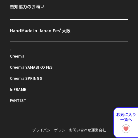
告知協力のお願い
HandMade In Japan Fes' 大阪
Creema
Creema YAMABIKO FES
Creema SPRINGS
InFRAME
FANTIST
お気に入り
一覧へ
プライバシーポリシー
お問い合わせ
運営会社