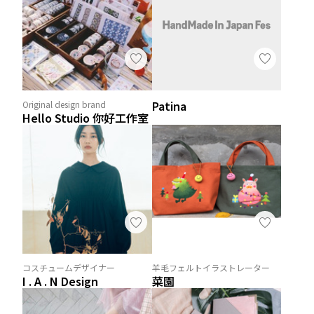
Patina
Original design brand
Hello Studio 你好工作室
コスチュームデザイナー
羊毛フェルトイラストレーター
I . A . N Design
菜園