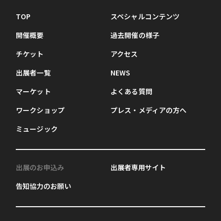
TOP
スペシャルコンテンツ
開催概要
過去開催の様子
チケット
アクセス
出展者一覧
NEWS
マーケット
よくある質問
ワークショップ
プレス・メディアの方へ
ミュージック
出展のお申込み
出展者専用サイト
告知協力のお願い