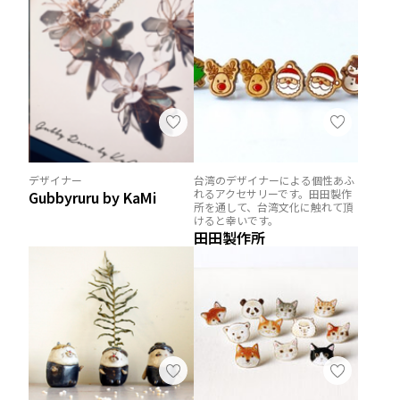
デザイナー
台湾のデザイナーによる個性あふ
れるアクセサリーです。田田製作
Gubbyruru by KaMi
所を通して、台湾文化に触れて頂
けると幸いです。
田田製作所